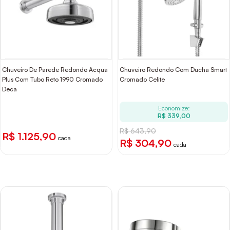
Chuveiro De Parede Redondo Acqua
Chuveiro Redondo Com Ducha Smart
Plus Com Tubo Reto 1990 Cromado
Cromado Celite
Deca
Economize:
R$ 339,00
R$ 643,90
R$ 1.125,90
cada
R$ 304,90
cada