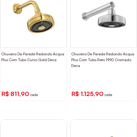
Chuveiro De Parede Redondo Acqua
Chuveiro De Parede Redondo Acqua
Plus Com Tubo Curvo Gold Deca
Plus Com Tubo Reto 1990 Cromado
Deca
R$ 811,90
R$ 1.125,90
cada
cada