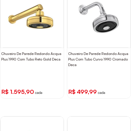
Chuveiro De Parede Redondo Acqua
Chuveiro De Parede Redondo Acqua
Plus 1990 Com Tubo Reto Gold Deca
Plus Com Tubo Curvo 1990 Cromado
Deca
R$ 1.595,90
R$ 499,99
cada
cada