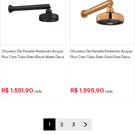
Chuveiro De Parede Redondo Acqua
Chuveiro De Parede Redondo Acqua
Plus Com Tubo Reto Black Matte Deca
Plus Com Tubo Reto Gold Red Deca
R$ 1.551,90
R$ 1.595,90
cada
cada
1
2
3