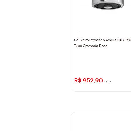
Chuveiro Redondo Acqua Plus 19
Tubo Cromada Deca
R$ 952,90
cada