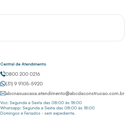
Central de Atendimento
0800 200 0216
(31) 9 9105-5920
abcnasuacasa.atendimento@abcdaconstrucao.com.br
Voz: Segunda a Sexta das 08:00 às 18:00
Whatsapp: Segunda a Sexta das 08:00 às 18:00
Domingos e Feriados - sem expediente.