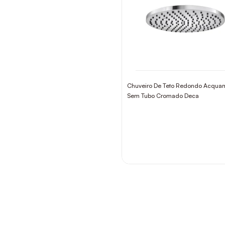
Chuveiro De Teto Redondo Acqua
Sem Tubo Cromado Deca