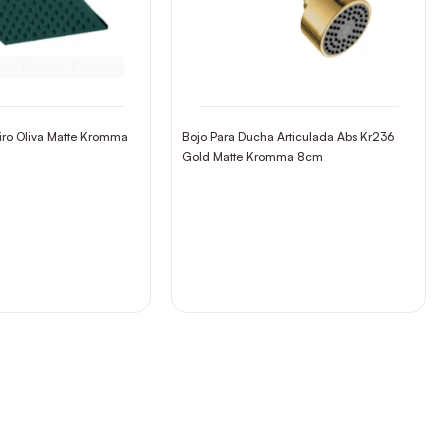
iro Oliva Matte Kromma
Bojo Para Ducha Articulada Abs Kr236
Gold Matte Kromma 8cm