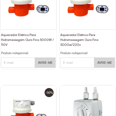
Aquecedor Elétrico Para
Aquecedor Elétrico Para
Hidromassagem Ouro Fino 5000W /
Hidromassagem Ouro Fino
110V
5000w/220v
Produto indisponível
Produto indisponível
AVISE-ME
AVISE-ME
-14%