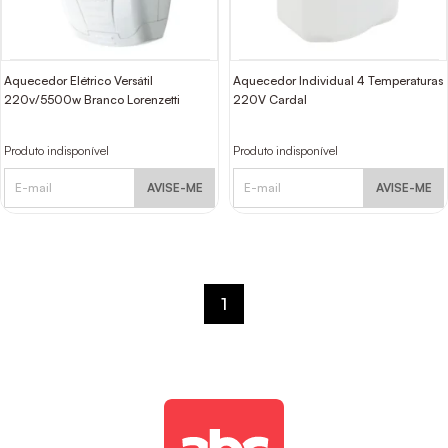
Aquecedor Elétrico Versátil
Aquecedor Individual 4 Temperaturas
220v/5500w Branco Lorenzetti
220V Cardal
Produto indisponível
Produto indisponível
AVISE-ME
AVISE-ME
1