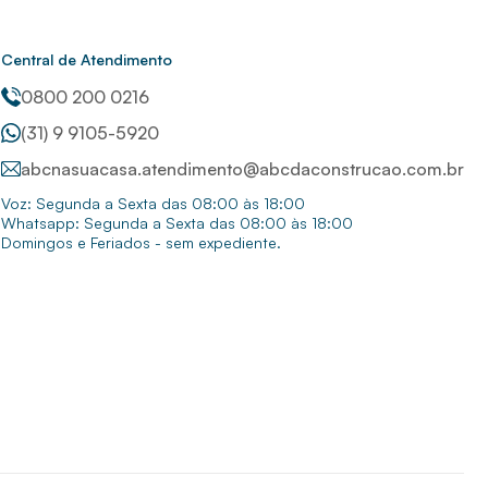
Central de Atendimento
0800 200 0216
(31) 9 9105-5920
abcnasuacasa.atendimento@abcdaconstrucao.com.br
Voz: Segunda a Sexta das 08:00 às 18:00
Whatsapp: Segunda a Sexta das 08:00 às 18:00
Domingos e Feriados - sem expediente.