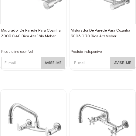
Misturador De Parede Para Cozinha
Misturador De Parede Para Cozinha
3003 C 40 Bica Alta 1/4v Meber
3003 C 78 Bica AltaMeber
Produto indisponível
Produto indisponível
AVISE-ME
AVISE-ME