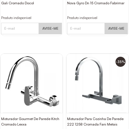
Gali Cromado Docol
Nova Gyro Dn 15 Cromado Fabrimar
Produto indisponível
Produto indisponível
AVISE-ME
AVISE-ME
-35%
Misturador Gourmet De Parede Kitch
Misturador Para Cozinha De Parede
Cromado Lexxa
222 1258 Cromada Fani Metais