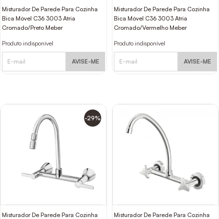
Misturador De Parede Para Cozinha
Misturador De Parede Para Cozinha
Bica Móvel C36 3003 Atria
Bica Móvel C36 3003 Atria
Cromado/Preto Meber
Cromado/Vermelho Meber
Produto indisponível
Produto indisponível
AVISE-ME
AVISE-ME
-29%
Misturador De Parede Para Cozinha
Misturador De Parede Para Cozinha