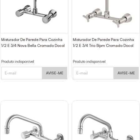
Misturador De Parede Para Cozinha
Misturador De Parede Para Cozinha
1/2 E 3/4 Nova Bella Cromado Docol
1/2 E 3/4 Trio 5lpm Cromado Docol
Produto indisponível
Produto indisponível
AVISE-ME
AVISE-ME