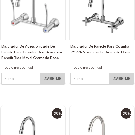
Misturador De Acessibilidade De
Misturador De Parede Para Cozinha
Parede Para Cozinha Com Alavanca
1/2 3/4 Nova Invicta Cromado Docol
Benefit Bica Móvel Cromada Docol
Produto indisponível
Produto indisponível
AVISE-ME
AVISE-ME
-29%
-29%