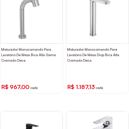
Misturador Monocomando Para
Misturador Monocomando Para
Lavatório De Mesa Bica Alta Gama
Lavatório De Mesa Drop Bica Alta
Cromado Deca
Cromado Deca
R$ 967,00
R$ 1.187,13
cada
cada