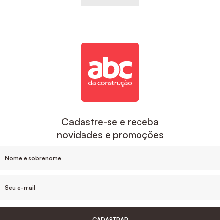
Cadastre-se e receba
novidades e promoções
CADASTRAR