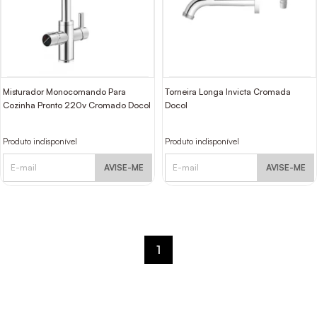
Misturador Monocomando Para
Torneira Longa Invicta Cromada
Cozinha Pronto 220v Cromado Docol
Docol
Produto indisponível
Produto indisponível
AVISE-ME
AVISE-ME
1