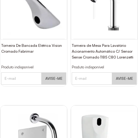
Torneira De Bancada Elétrica Vision
Torneira de Mesa Para Lavatório
Cromado Fabrimar
Acionamento Automático C/ Sensor
Sense Cromado 1185 C80 Lorenzetti
Produto indisponível
Produto indisponível
AVISE-ME
AVISE-ME