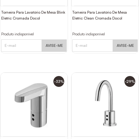
Torneira Para Lavatório De Mesa Blink
Torneira Para Lavatório De Mesa
Eletric Cromada Docol
Eletric Clean Cromada Docol
Produto indisponível
Produto indisponível
AVISE-ME
AVISE-ME
-33%
-29%