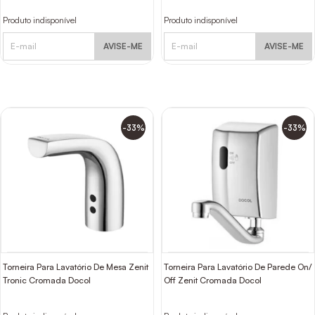
Produto indisponível
Produto indisponível
AVISE-ME
AVISE-ME
-33%
-33%
Torneira Para Lavatório De Mesa Zenit
Torneira Para Lavatório De Parede On/
Tronic Cromada Docol
Off Zenit Cromada Docol