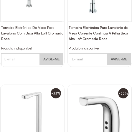
Torneira Eletrônica De Mesa Para
Torneira Eletrônica Para Lavatório de
Lavatório Com Bica Alta Loft Cromado
Mesa Corrente Continua A Pilha Bica
Roca
Alta Loft Cromada Roca
Produto indisponível
Produto indisponível
AVISE-ME
AVISE-ME
-33%
-33%