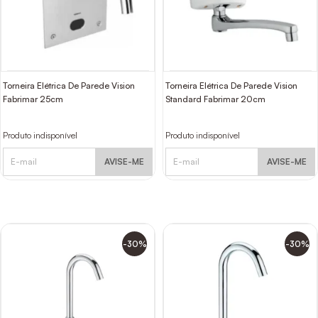
Torneira Elétrica De Parede Vision
Torneira Elétrica De Parede Vision
Fabrimar 25cm
Standard Fabrimar 20cm
Produto indisponível
Produto indisponível
AVISE-ME
AVISE-ME
-30%
-30%