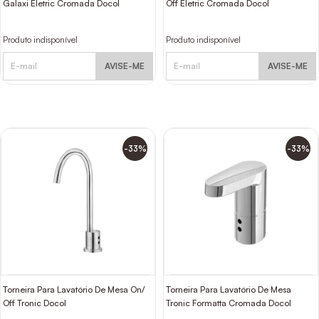
Galaxi Eletric Cromada Docol
Off Eletric Cromada Docol
Produto indisponível
Produto indisponível
AVISE-ME
AVISE-ME
-33%
-33%
Torneira Para Lavatório De Mesa On/
Torneira Para Lavatório De Mesa
Off Tronic Docol
Tronic Formatta Cromada Docol