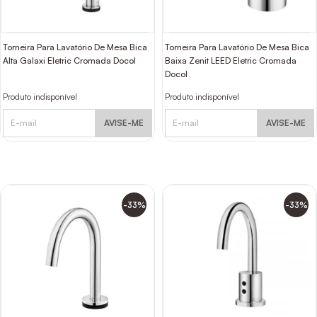
Torneira Para Lavatório De Mesa Bica
Torneira Para Lavatório De Mesa Bica
Alta Galaxi Eletric Cromada Docol
Baixa Zenit LEED Eletric Cromada
Docol
Produto indisponível
Produto indisponível
AVISE-ME
AVISE-ME
-33%
-33%