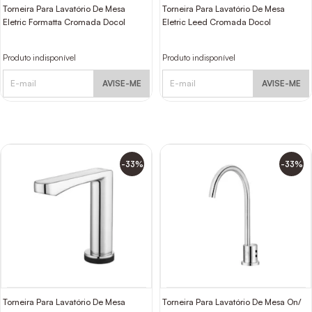
Torneira Para Lavatório De Mesa
Torneira Para Lavatório De Mesa
Eletric Formatta Cromada Docol
Eletric Leed Cromada Docol
Produto indisponível
Produto indisponível
AVISE-ME
AVISE-ME
-33%
-33%
Torneira Para Lavatório De Mesa
Torneira Para Lavatório De Mesa On/