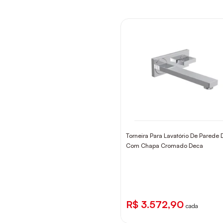
Torneira Para Lavatório De Parede
Com Chapa Cromado Deca
R$ 3.572,90
cada