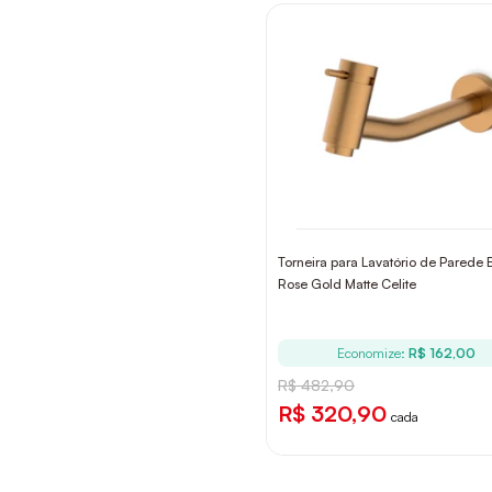
Torneira para Lavatório de Parede 
Rose Gold Matte Celite
Economize:
R$ 162,00
R$ 482,90
R$ 320,90
cada