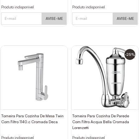
Produto indisponível
Produto indisponível
AVISE-ME
AVISE-ME
-25%
Torneira Para Cozinha De Mesa Twin
Torneira Para Cozinha De Parede
Com Filtro 1140.c Cromada Deca
Com Filtro Acqua Bella Cromada
Lorenzetti
Produto indisponível
Produto indisponível