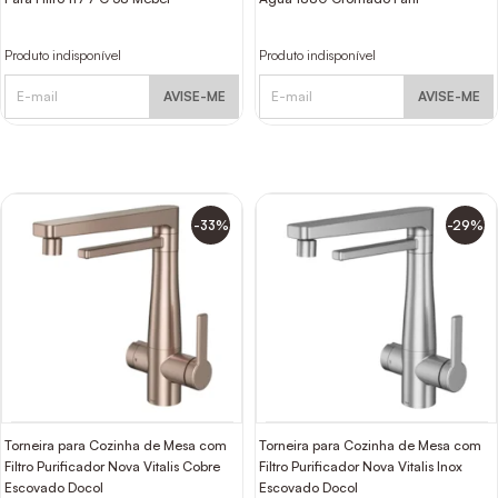
Produto indisponível
Produto indisponível
AVISE-ME
AVISE-ME
-33%
-29%
Torneira para Cozinha de Mesa com
Torneira para Cozinha de Mesa com
Filtro Purificador Nova Vitalis Cobre
Filtro Purificador Nova Vitalis Inox
Escovado Docol
Escovado Docol