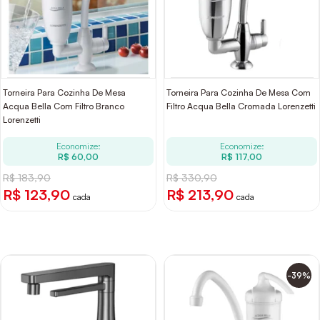
Torneira Para Cozinha De Mesa
Torneira Para Cozinha De Mesa Com
Acqua Bella Com Filtro Branco
Filtro Acqua Bella Cromada Lorenzetti
Lorenzetti
Economize:
Economize:
R$ 60,00
R$ 117,00
R$ 183,90
R$ 330,90
R$ 123,90
R$ 213,90
cada
cada
-39%