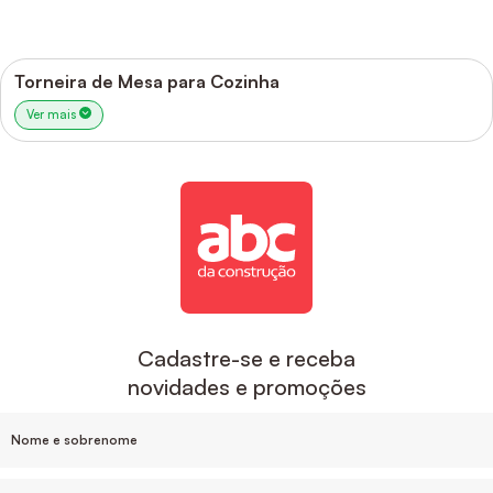
Torneira de Mesa para Cozinha
Ver mais
Cadastre-se e receba
novidades e promoções