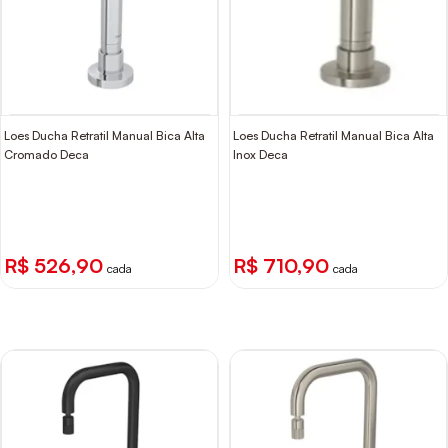
Loes Ducha Retratil Manual Bica Alta
Loes Ducha Retratil Manual Bica Alta
Cromado Deca
Inox Deca
R$ 526,90
R$ 710,90
cada
cada