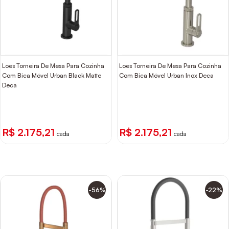
Loes Torneira De Mesa Para Cozinha
Loes Torneira De Mesa Para Cozinha
Com Bica Móvel Urban Black Matte
Com Bica Móvel Urban Inox Deca
Deca
R$ 2.175,21
R$ 2.175,21
cada
cada
-56%
-22%