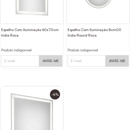
Espelho Com Iluminação 60x70cm
Espelho Com Iluminação 8cm00
Iridia Roca
Iridia Round Roca
Produto indisponível
Produto indisponível
AVISE-ME
AVISE-ME
-6%