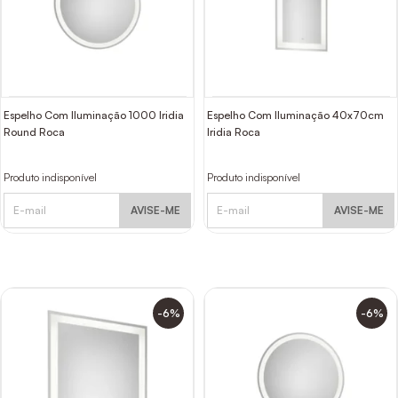
Espelho Com Iluminação 1000 Iridia
Espelho Com Iluminação 40x70cm
Round Roca
Iridia Roca
Produto indisponível
Produto indisponível
AVISE-ME
AVISE-ME
-6%
-6%