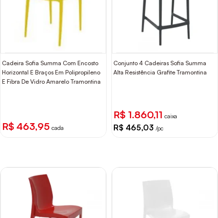
Cadeira Sofia Summa Com Encosto
Conjunto 4 Cadeiras Sofia Summa
Horizontal E Braços Em Polipropileno
Alta Resistência Grafite Tramontina
E Fibra De Vidro Amarelo Tramontina
R$ 1.860,11
caixa
R$ 463,95
R$ 465,03
cada
/pc