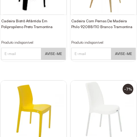
Cadeira Bistrô Atlântida Em
Cadeira Com Pernas De Madeira
Polipropileno Preto Tramontina
Philo 92088/110 Branco Tramontina
Produto indisponível
Produto indisponível
AVISE-ME
AVISE-ME
-7%