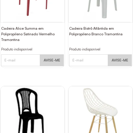
Cadeira Alice Summa em
Cadeira Bistrô Atlântida em
Polipropileno Satinado Vermelho
Polipropileno Branco Tramontina
Tramontina
Produto indisponível
Produto indisponível
AVISE-ME
AVISE-ME