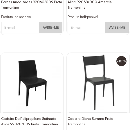
Pernas Anodizadas 92060/009 Preta
Alice 92038/000 Amarela
Tramontina
Tramontina
Produto indisponível
Produto indisponível
AVISE-ME
AVISE-ME
-10%
Cadeira De Polipropileno Satinada
Cadeira Diana Summa Preto
Alice 92038/009 Preta Tramontina
Tramontina