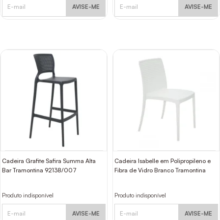
AVISE-ME
AVISE-ME
Cadeira Grafite Safira Summa Alta
Cadeira Isabelle em Polipropileno e
Bar Tramontina 92138/007
Fibra de Vidro Branco Tramontina
Produto indisponível
Produto indisponível
AVISE-ME
AVISE-ME