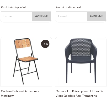
Produto indisponível
Produto indisponível
AVISE-ME
AVISE-ME
-5%
Cadeira Dobravel Amazonas
Cadeira Em Polipropileno E Fibra De
Metalnew
Vidro Gabriela Azul Tramontina