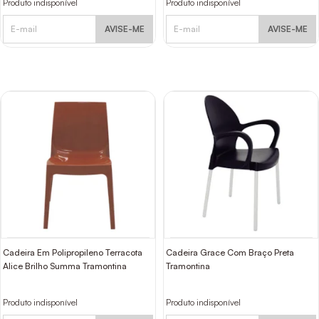
Produto indisponível
Produto indisponível
AVISE-ME
AVISE-ME
Cadeira Em Polipropileno Terracota
Cadeira Grace Com Braço Preta
Alice Brilho Summa Tramontina
Tramontina
Produto indisponível
Produto indisponível