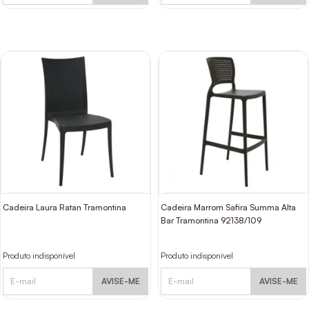
Cadeira Laura Ratan Tramontina
Cadeira Marrom Safira Summa Alta
Bar Tramontina 92138/109
Produto indisponível
Produto indisponível
AVISE-ME
AVISE-ME