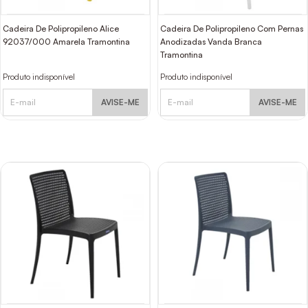
Cadeira De Polipropileno Alice
Cadeira De Polipropileno Com Pernas
92037/000 Amarela Tramontina
Anodizadas Vanda Branca
Tramontina
Produto indisponível
Produto indisponível
AVISE-ME
AVISE-ME