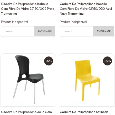
Cadeira De Polipropileno Isabelle
Cadeira De Polipropileno Isabelle
Com Fibra De Vidro 92150/009 Preta
Com Fibra De Vidro 92150/030 Azul
Tramontina
Navy Tramontina
Produto indisponível
Produto indisponível
AVISE-ME
AVISE-ME
-5%
-5%
Cadeira De Polipropileno Jolie Com
Cadeira De Polipropileno Satinada