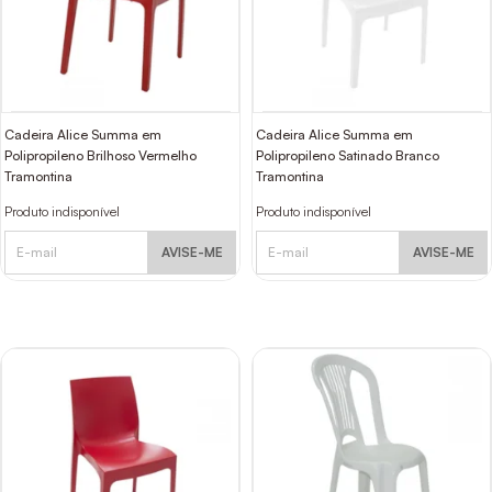
Cadeira Alice Summa em
Cadeira Alice Summa em
Polipropileno Brilhoso Vermelho
Polipropileno Satinado Branco
Tramontina
Tramontina
Produto indisponível
Produto indisponível
AVISE-ME
AVISE-ME