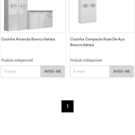
Cozinha Amanda Branco Itatiaia
Cozinha Compacta Rose De Aço
Branco Itatiaia
Produto indisponível
Produto indisponível
AVISE-ME
AVISE-ME
1