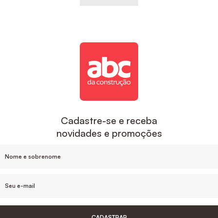
Cadastre-se e receba
novidades e promoções
CADASTRAR