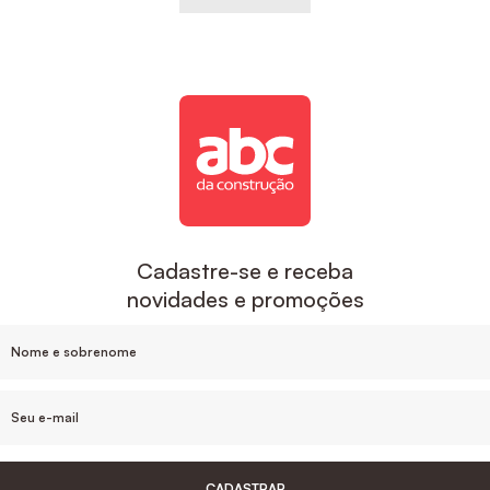
Cadastre-se e receba
novidades e promoções
CADASTRAR