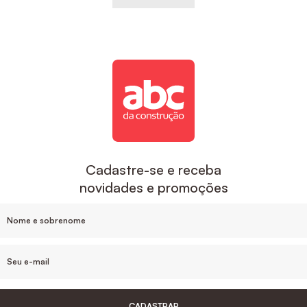
Cadastre-se e receba
novidades e promoções
CADASTRAR