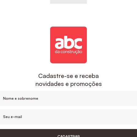
Cadastre-se e receba
novidades e promoções
CADASTRAR