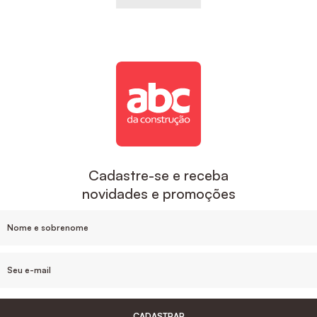
Cadastre-se e receba
novidades e promoções
CADASTRAR