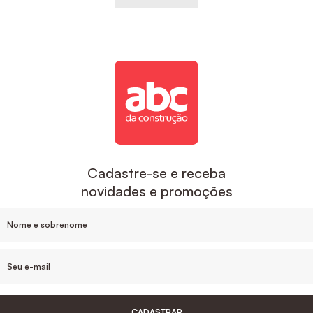
Cadastre-se e receba
novidades e promoções
CADASTRAR