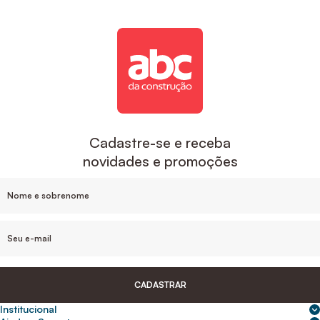
Cadastre-se e receba
novidades e promoções
CADASTRAR
Institucional