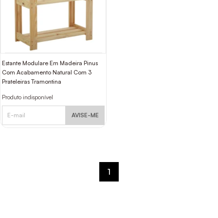
Estante Modulare Em Madeira Pinus
Com Acabamento Natural Com 3
Prateleiras Tramontina
Produto indisponível
AVISE-ME
1