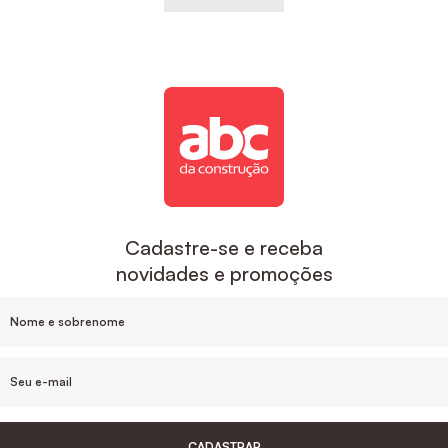
Cadastre-se e receba
novidades e promoções
CADASTRAR