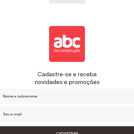
Cadastre-se e receba
novidades e promoções
CADASTRAR