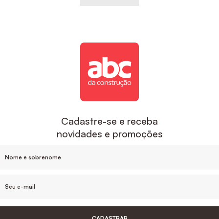
Cadastre-se e receba
novidades e promoções
CADASTRAR