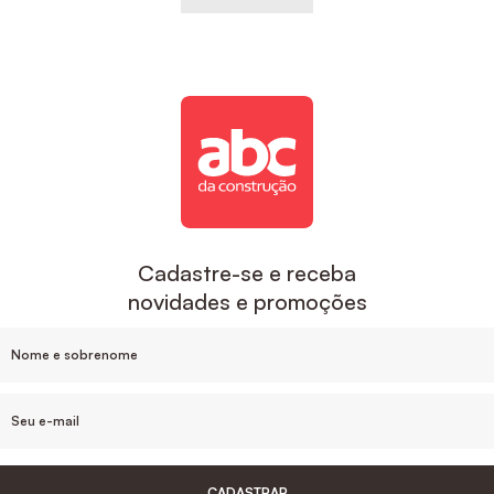
Cadastre-se e receba
novidades e promoções
CADASTRAR