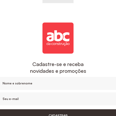
Cadastre-se e receba
novidades e promoções
CADASTRAR