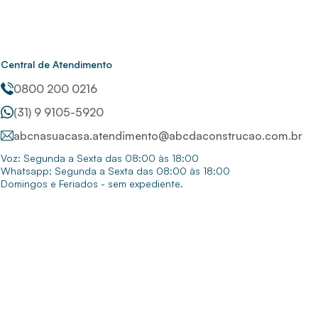
Central de Atendimento
0800 200 0216
(31) 9 9105-5920
abcnasuacasa.atendimento@abcdaconstrucao.com.br
Voz: Segunda a Sexta das 08:00 às 18:00
Whatsapp: Segunda a Sexta das 08:00 às 18:00
Domingos e Feriados - sem expediente.