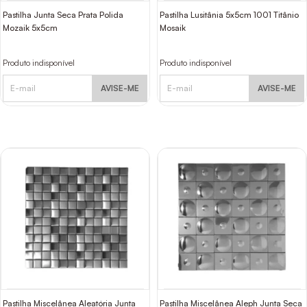
Pastilha Junta Seca Prata Polida
Pastilha Lusitânia 5x5cm 1001 Titânio
Mozaik 5x5cm
Mosaik
Produto indisponível
Produto indisponível
AVISE-ME
AVISE-ME
Pastilha Miscelânea Aleatória Junta
Pastilha Miscelânea Aleph Junta Seca