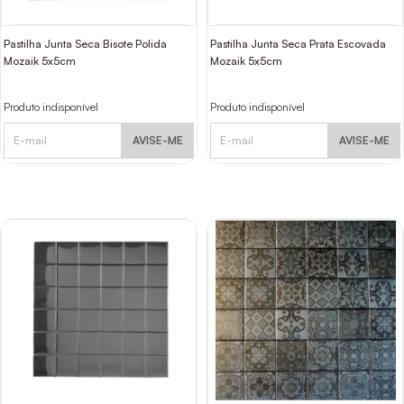
Pastilha Junta Seca Bisote Polida
Pastilha Junta Seca Prata Escovada
Mozaik 5x5cm
Mozaik 5x5cm
Produto indisponível
Produto indisponível
AVISE-ME
AVISE-ME