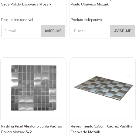
Seca Polida Escovada Mozaik
Ponto Convexo Mozaik
Produto indisponível
Produto indisponível
AVISE-ME
AVISE-ME
Pastilha Pixel Aleatório Junta Padrão
Revestimento 5x5cm Xadrez Pastilha
Polido Mozaik 5x2
Escovado Mozaik