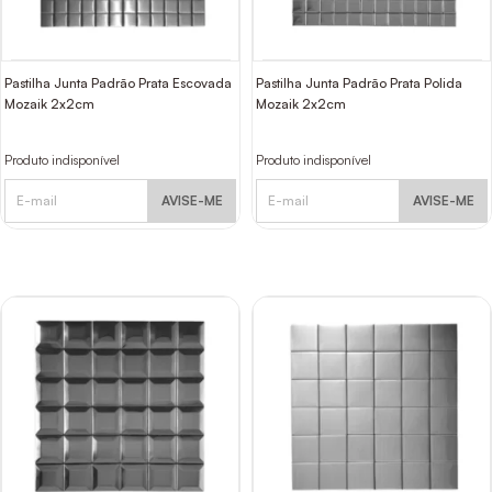
Pastilha Junta Padrão Prata Escovada
Pastilha Junta Padrão Prata Polida
Mozaik 2x2cm
Mozaik 2x2cm
Produto indisponível
Produto indisponível
AVISE-ME
AVISE-ME