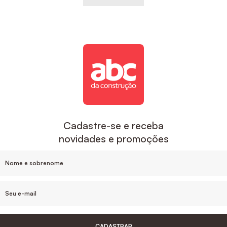
Cadastre-se e receba
novidades e promoções
CADASTRAR