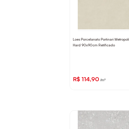
Loes Porcelanato Portinari Metropol
Hard 90x90cm Retificado
R$ 114,90
/m²