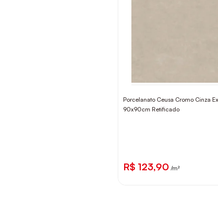
Porcelanato Ceusa Cromo Cinza Ex
90x90cm Retificado
R$ 123,90
/m²