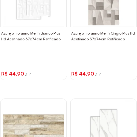
Azulejo Fioranno Menfi Bianco Plus
Azulejo Fioranno Menfi Grigio Plus Hd
Hd Acetinado 37x74cm Retificado
Acetinado 37x74cm Retificado
R$ 44,90
R$ 44,90
/m²
/m²