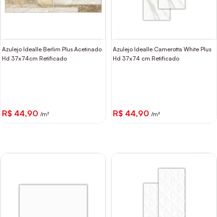
Azulejo Idealle Berlim Plus Acetinado
Azulejo Idealle Camerotta White Plus
Hd 37x74cm Retificado
Hd 37x74 cm Retificado
R$ 44,90
R$ 44,90
/m²
/m²