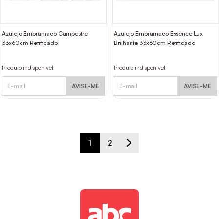
Azulejo Embramaco Campestre
Azulejo Embramaco Essence Lux
33x60cm Retificado
Brilhante 33x60cm Retificado
Produto indisponível
Produto indisponível
AVISE-ME
AVISE-ME
1
2