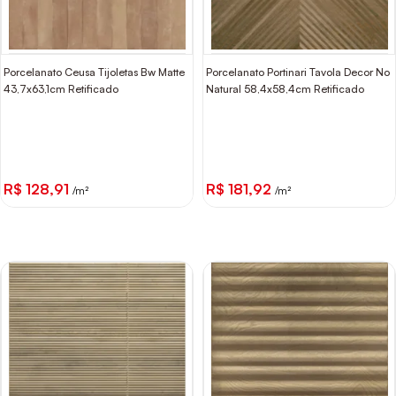
Porcelanato Ceusa Tijoletas Bw Matte
Porcelanato Portinari Tavola Decor No
43,7x63,1cm Retificado
Natural 58,4x58,4cm Retificado
R$ 128,91
R$ 181,92
/m²
/m²