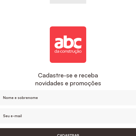
Cadastre-se e receba
novidades e promoções
CADASTRAR