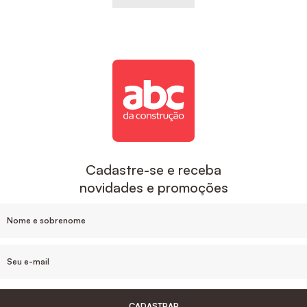
Cadastre-se e receba
novidades e promoções
CADASTRAR