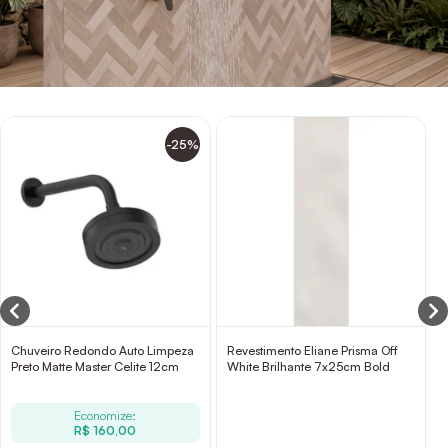
-25%
Chuveiro Redondo Auto Limpeza
Revestimento Eliane Prisma Off
Preto Matte Master Celite 12cm
White Brilhante 7x25cm Bold
Economize:
R$ 160,00