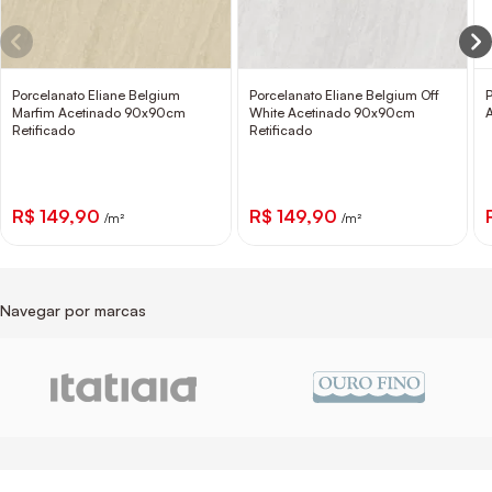
Porcelanato Eliane Belgium
Porcelanato Eliane Belgium Off
Marfim Acetinado 90x90cm
White Acetinado 90x90cm
Retificado
Retificado
R$ 149,90
R$ 149,90
/m²
/m²
Navegar por marcas