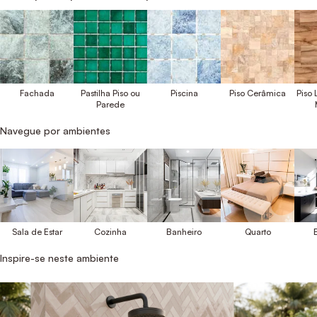
Fachada
Pastilha Piso ou
Piscina
Piso Cerâmica
Piso
Parede
Navegue por ambientes
Sala de Estar
Cozinha
Banheiro
Quarto
E
Inspire-se neste ambiente