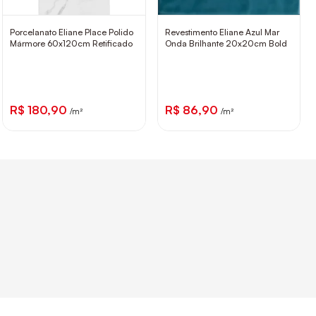
Porcelanato Eliane Place Polido
Revestimento Eliane Azul Mar
Mármore 60x120cm Retificado
Onda Brilhante 20x20cm Bold
R$ 180,90
R$ 86,90
/m²
/m²