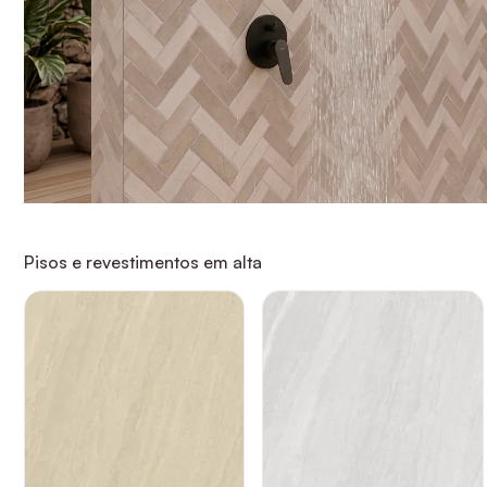
Pisos e revestimentos em alta