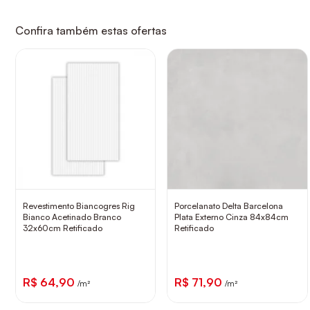
Confira também estas ofertas
Revestimento Biancogres Rig
Porcelanato Delta Barcelona
Bianco Acetinado Branco
Plata Externo Cinza 84x84cm
32x60cm Retificado
Retificado
R$ 64,90
R$ 71,90
/m²
/m²