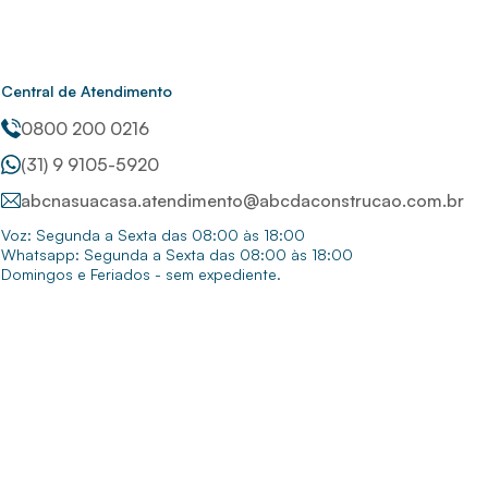
Central de Atendimento
0800 200 0216
(31) 9 9105-5920
abcnasuacasa.atendimento@abcdaconstrucao.com.br
Voz: Segunda a Sexta das 08:00 às 18:00
Whatsapp: Segunda a Sexta das 08:00 às 18:00
Domingos e Feriados - sem expediente.