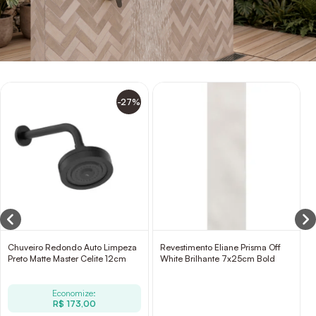
-27%
Chuveiro Redondo Auto Limpeza
Revestimento Eliane Prisma Off
Preto Matte Master Celite 12cm
White Brilhante 7x25cm Bold
Economize:
R$ 173,00