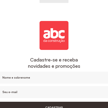
Cadastre-se e receba
novidades e promoções
CADASTRAR