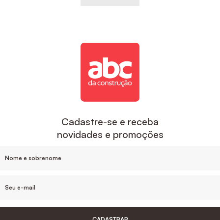
Cadastre-se e receba
novidades e promoções
CADASTRAR