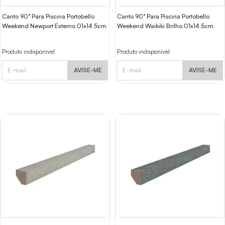
Canto 90° Para Piscina Portobello
Canto 90° Para Piscina Portobello
Weekend Newport Externo 01x14,5cm
Weekend Waikiki Brilho 01x14,5cm
Produto indisponível
Produto indisponível
AVISE-ME
AVISE-ME