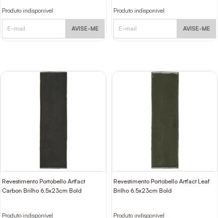
Produto indisponível
Produto indisponível
AVISE-ME
AVISE-ME
Revestimento Portobello Artfact
Revestimento Portobello Artfact Leaf
Carbon Brilho 6,5x23cm Bold
Brilho 6,5x23cm Bold
Produto indisponível
Produto indisponível