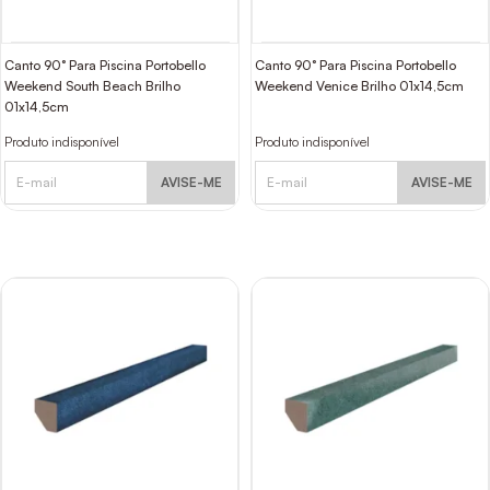
Canto 90° Para Piscina Portobello
Canto 90° Para Piscina Portobello
Weekend South Beach Brilho
Weekend Venice Brilho 01x14,5cm
01x14,5cm
Produto indisponível
Produto indisponível
AVISE-ME
AVISE-ME