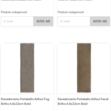
Produto indisponível
Produto indisponível
AVISE-ME
AVISE-ME
Revestimento Portobello Artfact Fog
Revestimento Portobello Artfact Fendi
Brilho 6,5x23cm Bold
Brilho 6,5x23cm Bold