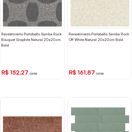
Revestimento Portobello Samba Rock
Revestimento Portobello Samba Rock
Bouquet Graphite Natural 20x20cm
Off White Natural 20x20cm Bold
Bold
R$ 152,27
R$ 161,87
caixa
caixa