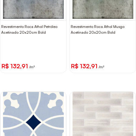
Revestimento Roca Athol Petróleo
Revestimento Roca Athol Musgo
Acetinado 20x20cm Bold
Acetinado 20x20cm Bold
R$ 132,91
R$ 132,91
/m²
/m²