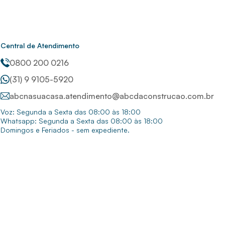
Central de Atendimento
0800 200 0216
(31) 9 9105-5920
abcnasuacasa.atendimento@abcdaconstrucao.com.br
Voz: Segunda a Sexta das 08:00 às 18:00
Whatsapp: Segunda a Sexta das 08:00 às 18:00
Domingos e Feriados - sem expediente.