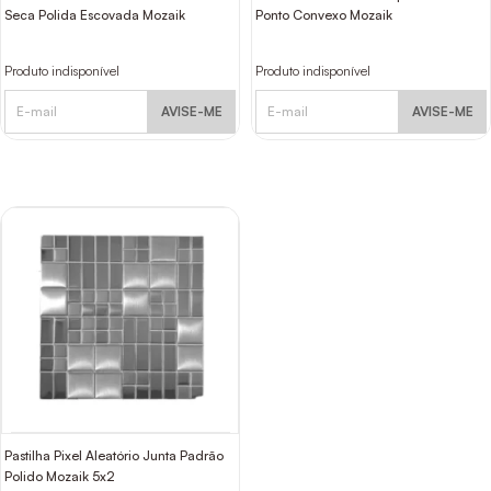
Seca Polida Escovada Mozaik
Ponto Convexo Mozaik
Produto indisponível
Produto indisponível
AVISE-ME
AVISE-ME
Pastilha Pixel Aleatório Junta Padrão
Polido Mozaik 5x2