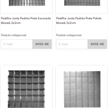
Pastilha Junta Padrão Prata Escovada
Pastilha Junta Padrão Prata Polida
Mozaik 2x2cm
Mozaik 2x2cm
Produto indisponível
Produto indisponível
AVISE-ME
AVISE-ME