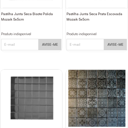
Pastilha Junta Seca Bisote Polida
Pastilha Junta Seca Prata Escovada
Mozaik 5x5cm
Mozaik 5x5cm
Produto indisponível
Produto indisponível
AVISE-ME
AVISE-ME