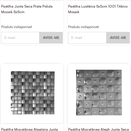
Pastilha Junta Seca Prata Polida
Pastilha Lusitânia 5x5cm 1001 Titânio
Mozaik 5x5cm
Mosaik
Produto indisponível
Produto indisponível
AVISE-ME
AVISE-ME
Pastilha Miscelânea Aleatória Junta
Pastilha Miscelânea Aleph Junta Seca