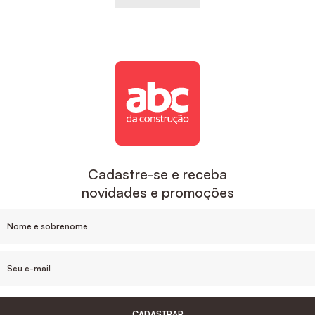
Cadastre-se e receba
novidades e promoções
CADASTRAR