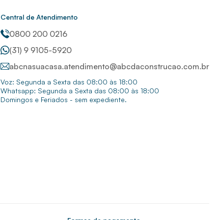
Central de Atendimento
0800 200 0216
(31) 9 9105-5920
abcnasuacasa.atendimento@abcdaconstrucao.com.br
Voz: Segunda a Sexta das 08:00 às 18:00
Whatsapp: Segunda a Sexta das 08:00 às 18:00
Domingos e Feriados - sem expediente.