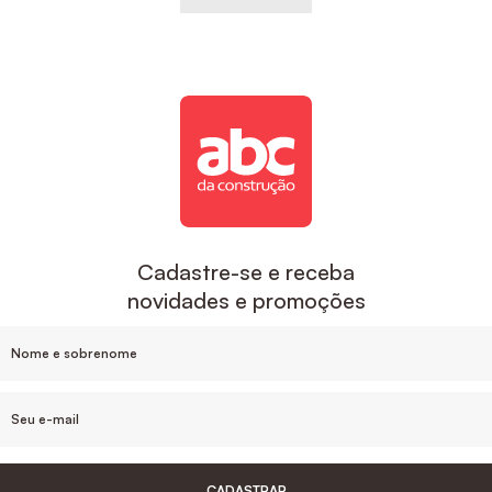
Cadastre-se e receba
novidades e promoções
CADASTRAR