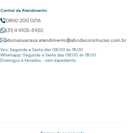
Central de Atendimento
0800 200 0216
(31) 9 9105-5920
abcnasuacasa.atendimento@abcdaconstrucao.com.br
Voz: Segunda a Sexta das 08:00 às 18:00
Whatsapp: Segunda a Sexta das 08:00 às 18:00
Domingos e Feriados - sem expediente.