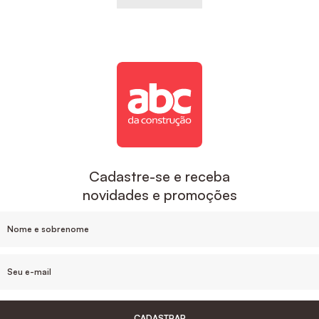
Cadastre-se e receba
novidades e promoções
CADASTRAR